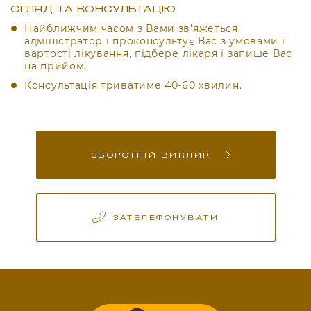
ОГЛЯД ТА КОНСУЛЬТАЦІЮ
Найближчим часом з Вами зв'яжеться
адміністратор і проконсультує Вас з умовами і
вартості лікування, підбере лікаря і запише Вас
на прийом;
Консультація триватиме 40-60 хвилин.
ЗВОРОТНІЙ ВИКЛИК
ЗАТЕЛЕФОНУВАТИ