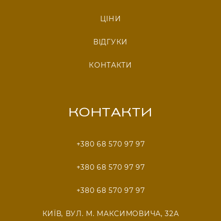
ЦІНИ
ВІДГУКИ
КОНТАКТИ
КОНТАКТИ
+380 68 570 97 97
+380 68 570 97 97
+380 68 570 97 97
КИЇВ, ВУЛ. М. МАКСИМОВИЧА, 32А