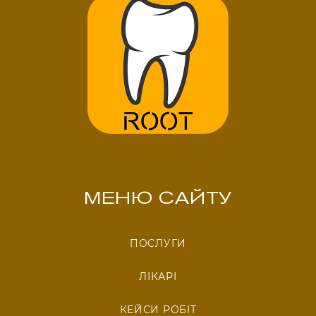
МЕНЮ САЙТУ
ПОСЛУГИ
ЛІКАРІ
КЕЙСИ РОБІТ