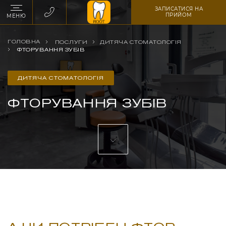
ЗАПИСАТИСЯ НА
ПРИЙОМ
МЕНЮ
ГОЛОВНА
ПОСЛУГИ
ДИТЯЧА СТОМАТОЛОГІЯ
ФТОРУВАННЯ ЗУБІВ
ДИТЯЧА СТОМАТОЛОГІЯ
ФТОРУВАННЯ ЗУБІВ