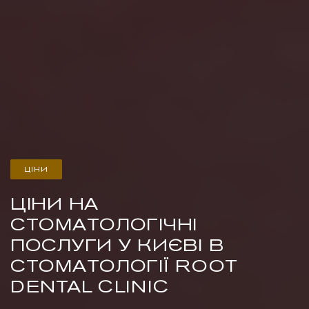
ЦІНИ
ЦІНИ НА
СТОМАТОЛОГІЧНІ
ПОСЛУГИ У КИЄВІ В
СТОМАТОЛОГІЇ ROOT
DENTAL CLINIC