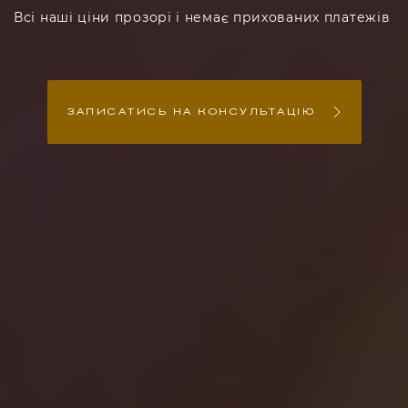
Всі наші ціни прозорі і немає прихованих платежів
ЗАПИСАТИСЬ НА КОНСУЛЬТАЦІЮ