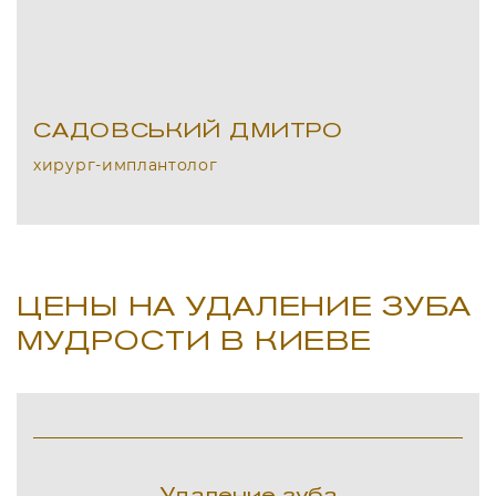
САДОВСЬКИЙ ДМИТРО
хирург-имплантолог
ЦЕНЫ НА УДАЛЕНИЕ ЗУБА
МУДРОСТИ В КИЕВЕ
Удаление зуба