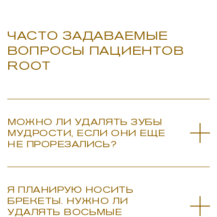
ЧАСТО ЗАДАВАЕМЫЕ
ВОПРОСЫ ПАЦИЕНТОВ
ROOT
МОЖНО ЛИ УДАЛЯТЬ ЗУБЫ
МУДРОСТИ, ЕСЛИ ОНИ ЕЩЕ
НЕ ПРОРЕЗАЛИСЬ?
Я ПЛАНИРУЮ НОСИТЬ
БРЕКЕТЫ. НУЖНО ЛИ
УДАЛЯТЬ ВОСЬМЫЕ