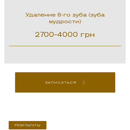
Удаление 8-го зуба (зуба
мудрости)
2700-4000
грн
ЗАПИСАТЬСЯ
РЕЗУЛЬТАТЫ