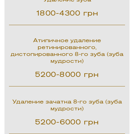
1800-4300
грн
Атипичное удаление
ретинированного,
дистопированного 8-го зуба (зуба
мудрости)
5200-8000
грн
Удаление зачатка 8-го зуба (зуба
мудрости)
5200-6000
грн