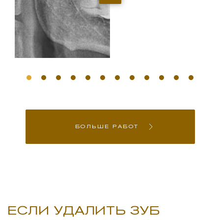
БОЛЬШЕ РАБОТ
ЕСЛИ УДАЛИТЬ ЗУБ