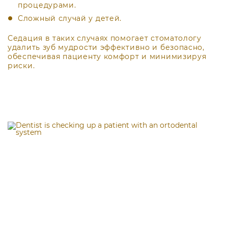
процедурами.
Сложный случай у детей.
Седация в таких случаях помогает стоматологу
удалить зуб мудрости эффективно и безопасно,
обеспечивая пациенту комфорт и минимизируя
риски.