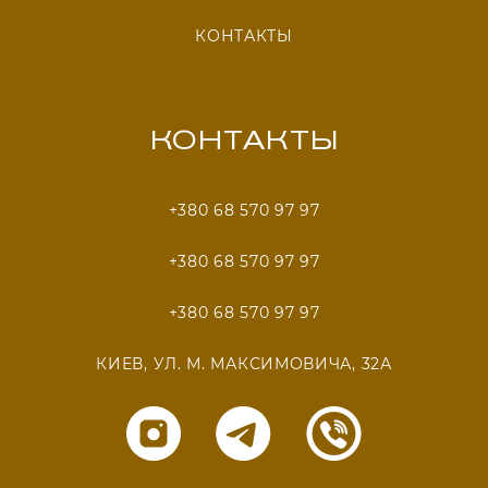
КОНТАКТЫ
КОНТАКТЫ
+380 68 570 97 97
+380 68 570 97 97
+380 68 570 97 97
КИЕВ, УЛ. М. МАКСИМОВИЧА, 32А