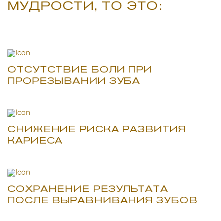
МУДРОСТИ, ТО ЭТО:
ОТСУТСТВИЕ БОЛИ ПРИ
ПРОРЕЗЫВАНИИ ЗУБА
СНИЖЕНИЕ РИСКА РАЗВИТИЯ
КАРИЕСА
СОХРАНЕНИЕ РЕЗУЛЬТАТА
ПОСЛЕ ВЫРАВНИВАНИЯ ЗУБОВ