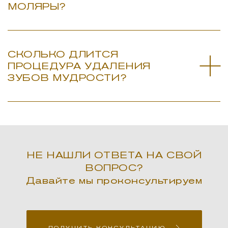
МОЛЯРЫ?
СКОЛЬКО ДЛИТСЯ
ПРОЦЕДУРА УДАЛЕНИЯ
ЗУБОВ МУДРОСТИ?
НЕ НАШЛИ ОТВЕТА НА СВОЙ
ВОПРОС?
Давайте мы проконсультируем
ПОЛУЧИТЬ КОНСУЛЬТАЦИЮ