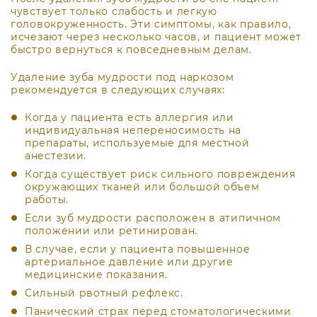
чувствует только слабость и легкую
головокруженность. Эти симптомы, как правило,
исчезают через несколько часов, и пациент может
быстро вернуться к повседневным делам.
Удаление зуба мудрости под наркозом
рекомендуется в следующих случаях:
Когда у пациента есть аллергия или
индивидуальная непереносимость на
препараты, используемые для местной
анестезии.
Когда существует риск сильного повреждения
окружающих тканей или большой объем
работы.
Если зуб мудрости расположен в атипичном
положении или ретинирован.
В случае, если у пациента повышенное
артериальное давление или другие
медицинские показания.
Сильный рвотный рефлекс.
Панический страх перед стоматологическими