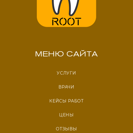
МЕНЮ САЙТА
УСЛУГИ
ВРАЧИ
КЕЙСЫ РАБОТ
ЦЕНЫ
ОТЗЫВЫ