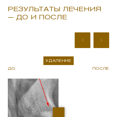
РЕЗУЛЬТАТЫ ЛЕЧЕНИЯ
— ДО И ПОСЛЕ
УДАЛЕНИЕ
ДО
ПОСЛЕ