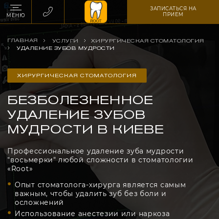
ЗАПИСАТЬСЯ НА
ПРИЕМ
МЕНЮ
ГЛАВНАЯ
УСЛУГИ
ХИРУРГИЧЕСКАЯ СТОМАТОЛОГИЯ
УДАЛЕНИЕ ЗУБОВ МУДРОСТИ
ХИРУРГИЧЕСКАЯ СТОМАТОЛОГИЯ
БЕЗБОЛЕЗНЕННОЕ
УДАЛЕНИЕ ЗУБОВ
МУДРОСТИ В КИЕВЕ
Профессиональное удаление зуба мудрости
"восьмерки" любой сложности в стоматологии
«Root»
Опыт стоматолога-хирурга является самым
важным, чтобы удалить зуб без боли и
осложнений
Использование анестезии или наркоза