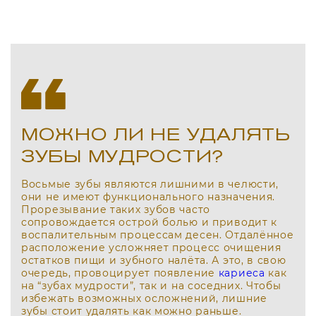
МОЖНО ЛИ НЕ УДАЛЯТЬ
ЗУБЫ МУДРОСТИ?
Восьмые зубы являются лишними в челюсти,
они не имеют функционального назначения.
Прорезывание таких зубов часто
сопровождается острой болью и приводит к
воспалительным процессам десен. Отдалённое
расположение усложняет процесс очищения
остатков пищи и зубного налёта. А это, в свою
очередь, провоцирует появление
кариеса
как
на “зубах мудрости”, так и на соседних. Чтобы
избежать возможных осложнений, лишние
зубы стоит удалять как можно раньше.