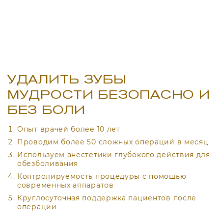
УДАЛИТЬ ЗУБЫ
МУДРОСТИ БЕЗОПАСНО И
БЕЗ БОЛИ
Опыт врачей более 10 лет
Проводим более 50 сложных операций в месяц
Используем анестетики глубокого действия для
обезболивания
Контролируемость процедуры с помощью
современных аппаратов
Круглосуточная поддержка пациентов после
операции