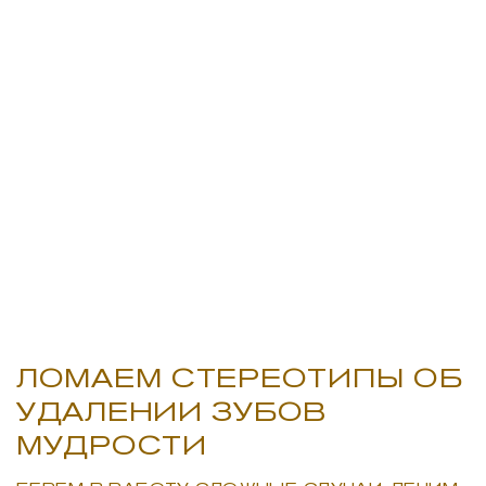
ЛОМАЕМ СТЕРЕОТИПЫ ОБ
УДАЛЕНИИ ЗУБОВ
МУДРОСТИ