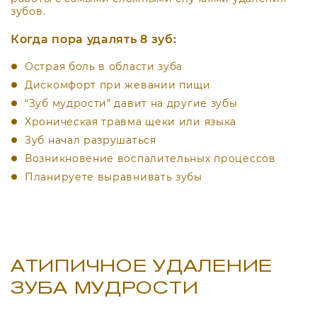
зубов.
Когда пора удалять 8 зуб:
Острая боль в области зуба
Дискомфорт при жевании пищи
“Зуб мудрости” давит на другие зубы
Хроническая травма щеки или языка
Зуб начал разрушаться
Возникновение воспалительных процессов
Планируете выравнивать зубы
АТИПИЧНОЕ УДАЛЕНИЕ
ЗУБА МУДРОСТИ