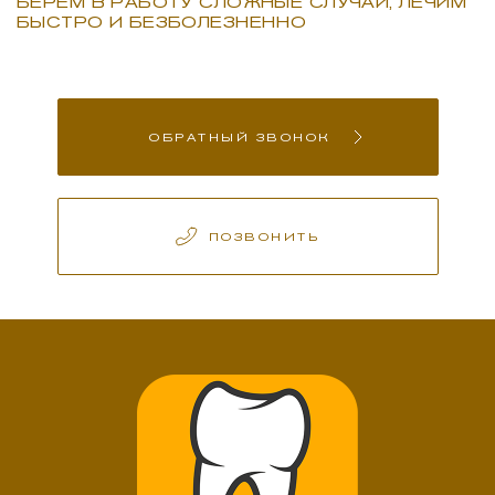
БЕРЕМ В РАБОТУ СЛОЖНЫЕ СЛУЧАИ, ЛЕЧИМ
БЫСТРО И БЕЗБОЛЕЗНЕННО
ОБРАТНЫЙ ЗВОНОК
ПОЗВОНИТЬ