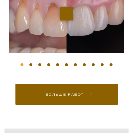
БОЛЬШЕ РАБОТ