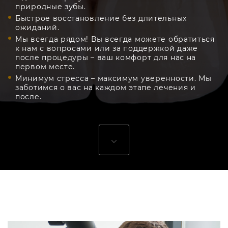
природные зубы.
Быстрое восстановление без длительных
ожиданий.
Мы всегда рядом! Вы всегда можете обратиться
к нам с вопросами или за поддержкой даже
после процедуры – ваш комфорт для нас на
первом месте.
Минимум стресса – максимум уверенности. Мы
заботимся о вас на каждом этапе лечения и
после.