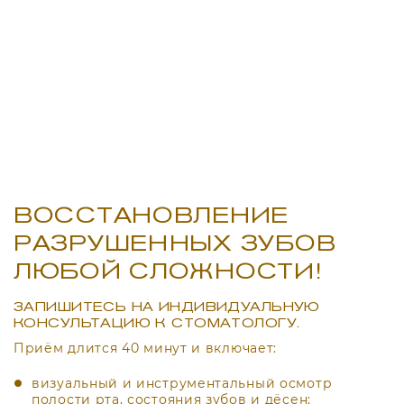
ВОССТАНОВЛЕНИЕ
РАЗРУШЕННЫХ ЗУБОВ
ЛЮБОЙ СЛОЖНОСТИ!
ЗАПИШИТЕСЬ НА ИНДИВИДУАЛЬНУЮ
КОНСУЛЬТАЦИЮ К СТОМАТОЛОГУ.
Приём длится 40 минут и включает:
визуальный и инструментальный осмотр
полости рта, состояния зубов и дёсен;