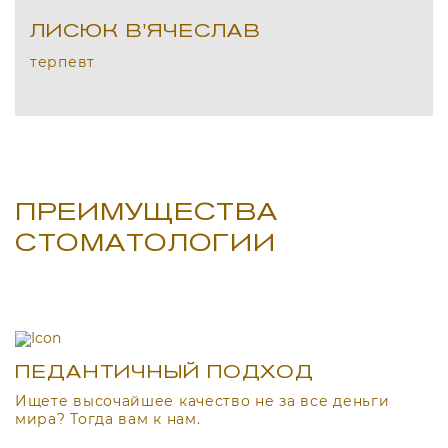
ЛИСЮК В'ЯЧЕСЛАВ
терпевт
ПРЕИМУЩЕСТВА
СТОМАТОЛОГИИ
ПЕДАНТИЧНЫЙ ПОДХОД
Ищете высочайшее качество не за все деньги
мира? Тогда вам к нам.