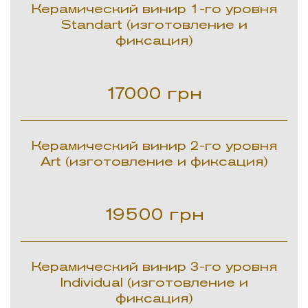
Керамический винир 1-го уровня
Standart (изготовление и
фиксация)
17000
грн
Керамический винир 2-го уровня
Art (изготовление и фиксация)
19500
грн
Керамический винир 3-го уровня
Individual (изготовление и
фиксация)