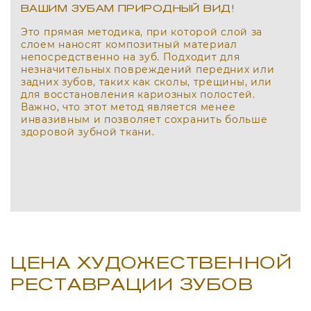
ВАШИМ ЗУБАМ ПРИРОДНЫЙ ВИД!
Это прямая методика, при которой слой за
слоем наносят композитный материал
непосредственно на зуб. Подходит для
незначительных повреждений передних или
задних зубов, таких как сколы, трещины, или
для восстановления кариозных полостей.
Важно, что этот метод является менее
инвазивным и позволяет сохранить больше
здоровой зубной ткани.
ЦЕНА ХУДОЖЕСТВЕННОЙ
РЕСТАВРАЦИИ ЗУБОВ