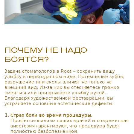
ПОЧЕМУ НЕ НАДО
БОЯТСЯ?
Задача стоматологов в Root – сохранить вашу
улыбку в первозданном виде. Потемнение зубов,
разрушение или сколы влияют не только на
внешний вид. Из-за них вы стесняетесь громко
смеяться или прикрываете улыбку рукой.
Благодаря художественной реставрации, вы
устраняете основные эстетические дефекты:
Страх боли во время процедуры.
Профессионализм наших врачей и современная
анестезия гарантируют, что процедура будет
полностью безболезненной.