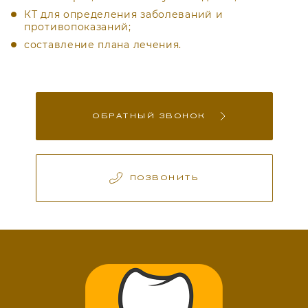
КТ для определения заболеваний и
противопоказаний;
составление плана лечения.
ОБРАТНЫЙ ЗВОНОК
ПОЗВОНИТЬ