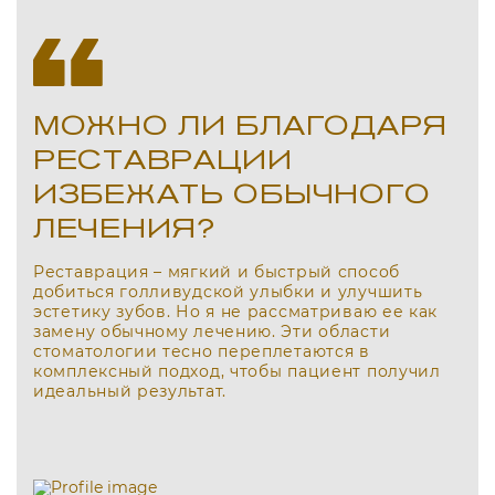
МОЖНО ЛИ БЛАГОДАРЯ
РЕСТАВРАЦИИ
ИЗБЕЖАТЬ ОБЫЧНОГО
ЛЕЧЕНИЯ?
Реставрация – мягкий и быстрый способ
добиться голливудской улыбки и улучшить
эстетику зубов. Но я не рассматриваю ее как
замену обычному лечению. Эти области
стоматологии тесно переплетаются в
комплексный подход, чтобы пациент получил
идеальный результат.