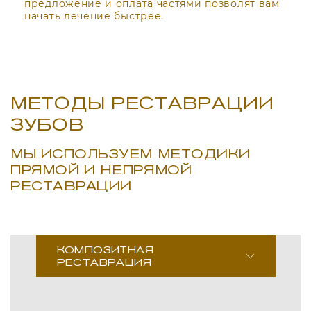
предложение и оплата частями позволят вам
начать лечение быстрее.
МЕТОДЫ РЕСТАВРАЦИИ
ЗУБОВ
МЫ ИСПОЛЬЗУЕМ МЕТОДИКИ
ПРЯМОЙ И НЕПРЯМОЙ
РЕСТАВРАЦИИ
КОМПОЗИТНАЯ
РЕСТАВРАЦИЯ