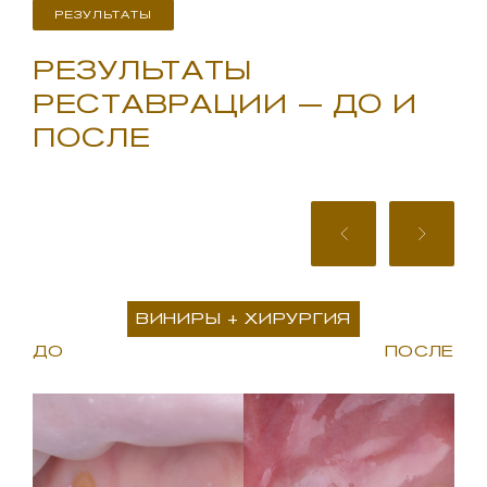
РЕЗУЛЬТАТЫ
РЕЗУЛЬТАТЫ
РЕСТАВРАЦИИ — ДО И
ПОСЛЕ
ВИНИРЫ + ХИРУРГИЯ
ДО
ПОСЛЕ