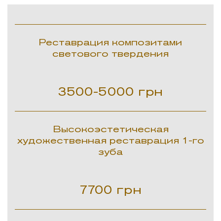
Реставрация композитами
светового твердения
3500-5000
грн
Высокоэстетическая
художественная реставрация 1-го
зуба
7700
грн