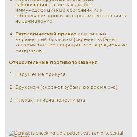
заболевания
, такие как диабет,
иммунодефицитные состояния или
заболевания крови, которые могут повлиять
на заживление.
Патологический прикус
или сильно
выраженный бруксизм (скрежет зубами),
который быстро повредит реставрационные
материалы.
Относительные противопоказания
Нарушение прикуса.
Бруксизм (скрежет зубами во время сна).
Плохая гигиена полости рта.