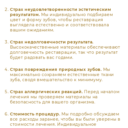
Страх неудовлетворенности эстетическим
результатом.
Мы индивидуально подбираем
цвет и форму зубов, чтобы реставрация
выглядела естественно и соответствовала
вашим ожиданиям.
Страх недолговечности результата.
Высококачественные материалы обеспечивают
долговечность реставрации, так что результат
будет радовать вас годами.
Страх повреждения природных зубов.
Мы
максимально сохраняем естественные ткани
зуба, сводя вмешательство к минимуму.
Страх аллергических реакций.
Перед началом
лечения мы проверяем материалы на
безопасность для вашего организма.
Стоимость процедур.
Мы подробно обсуждаем
все расходы заранее, чтобы вы были уверены в
стоимости лечения. Индивидуальное