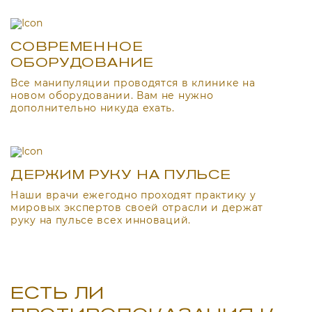
СОВРЕМЕННОЕ
ОБОРУДОВАНИЕ
Все манипуляции проводятся в клинике на
новом оборудовании. Вам не нужно
дополнительно никуда ехать.
ДЕРЖИМ РУКУ НА ПУЛЬСЕ
Наши врачи ежегодно проходят практику у
мировых экспертов своей отрасли и держат
руку на пульсе всех инноваций.
ЕСТЬ ЛИ