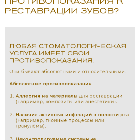
ПРОТИВОПОКАЗАНИЯ К
РЕСТАВРАЦИИ ЗУБОВ?
ЛЮБАЯ СТОМАТОЛОГИЧЕСКАЯ
УСЛУГА ИМЕЕТ СВОИ
ПРОТИВОПОКАЗАНИЯ.
Они бывают абсолютными и относительными.
Абсолютные противопоказания
Аллергия на материалы
для реставрации
(например, композиты или анестетики).
Наличие активных инфекций в полости рта
(например, гнойные процессы или
гранулёмы).
Неконтролируемые системные