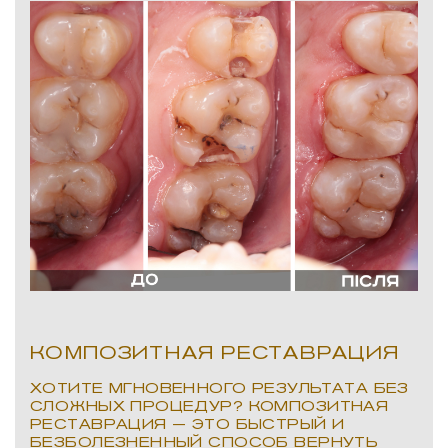
КОМПОЗИТНАЯ РЕСТАВРАЦИЯ
ХОТИТЕ МГНОВЕННОГО РЕЗУЛЬТАТА БЕЗ
СЛОЖНЫХ ПРОЦЕДУР? КОМПОЗИТНАЯ
РЕСТАВРАЦИЯ — ЭТО БЫСТРЫЙ И
БЕЗБОЛЕЗНЕННЫЙ СПОСОБ ВЕРНУТЬ