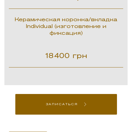
Керамическая коронка/вкладка
Individual (изготовление и
фиксация)
18400
грн
ЗАПИСАТЬСЯ