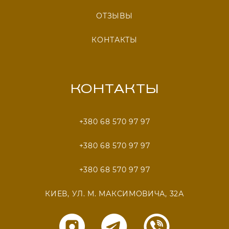
ОТЗЫВЫ
КОНТАКТЫ
КОНТАКТЫ
+380 68 570 97 97
+380 68 570 97 97
+380 68 570 97 97
КИЕВ, УЛ. М. МАКСИМОВИЧА, 32А