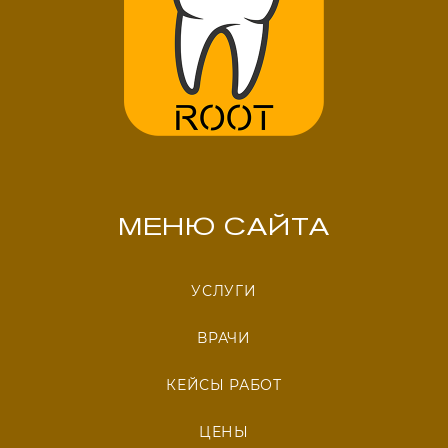
МЕНЮ САЙТА
УСЛУГИ
ВРАЧИ
КЕЙСЫ РАБОТ
ЦЕНЫ