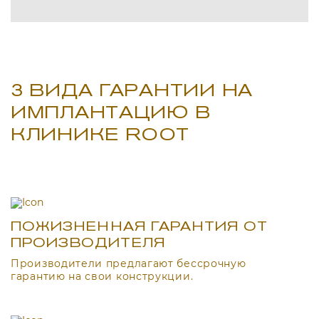
3 ВИДА ГАРАНТИИ НА
ИМПЛАНТАЦИЮ В
КЛИНИКЕ ROOT
ПОЖИЗНЕННАЯ ГАРАНТИЯ ОТ
ПРОИЗВОДИТЕЛЯ
Производители предлагают бессрочную
гарантию на свои конструкции.