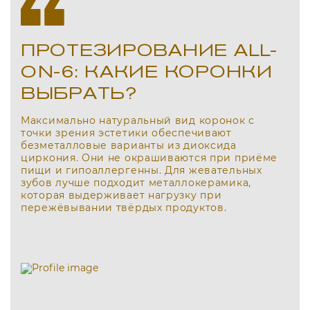
ПРОТЕЗИРОВАНИЕ ALL-
ON-6: КАКИЕ КОРОНКИ
ВЫБРАТЬ?
Максимально натуральный вид коронок с
точки зрения эстетики обеспечивают
безметалловые варианты из диоксида
циркония. Они не окрашиваются при приёме
пищи и гипоаллергенны. Для жевательных
зубов лучше подходит металлокерамика,
которая выдерживает нагрузку при
пережёвывании твёрдых продуктов.