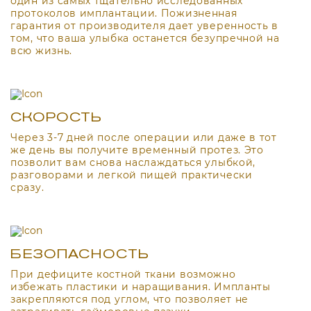
один из самых тщательно исследованных
протоколов имплантации. Пожизненная
гарантия от производителя дает уверенность в
том, что ваша улыбка останется безупречной на
всю жизнь.
СКОРОСТЬ
Через 3-7 дней после операции или даже в тот
же день вы получите временный протез. Это
позволит вам снова наслаждаться улыбкой,
разговорами и легкой пищей практически
сразу.
БЕЗОПАСНОСТЬ
При дефиците костной ткани возможно
избежать пластики и наращивания. Импланты
закрепляются под углом, что позволяет не