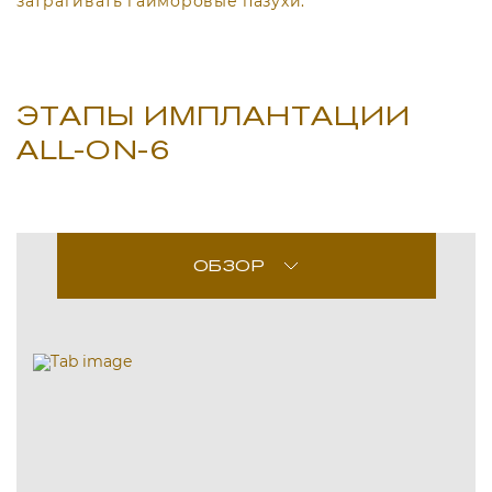
затрагивать гайморовые пазухи.
ЭТАПЫ ИМПЛАНТАЦИИ
ALL-ON-6
ОБЗОР