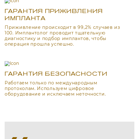
ГАРАНТИЯ ПРИЖИВЛЕНИЯ
ИМПЛАНТА
Приживление происходит в 99,2% случаев из
100. Имплантолог проводит тщательную
диагностику и подбор имплантов, чтобы
операция прошла успешно.
ГАРАНТИЯ БЕЗОПАСНОСТИ
Работаем только по международным
протоколам. Используем цифровое
оборудование и исключаем неточности.