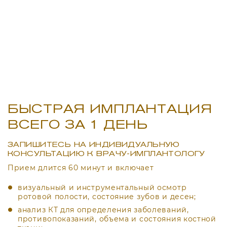
БЫСТРАЯ ИМПЛАНТАЦИЯ
ВСЕГО ЗА 1 ДЕНЬ
ЗАПИШИТЕСЬ НА ИНДИВИДУАЛЬНУЮ
КОНСУЛЬТАЦИЮ К ВРАЧУ-ИМПЛАНТОЛОГУ
Прием длится 60 минут и включает
визуальный и инструментальный осмотр
ротовой полости, состояние зубов и десен;
анализ КТ для определения заболеваний,
противопоказаний, объема и состояния костной