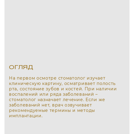
ОГЛЯД
На первом осмотре стоматолог изучает
клиническую картину, осматривает полость
рта, состояние зубов и костей. При наличии
воспалений или ряда заболеваний –
стоматолог назначает лечение. Если же
заболеваний нет, врач озвучивает
рекомендуемые термины и методы
имплантации.