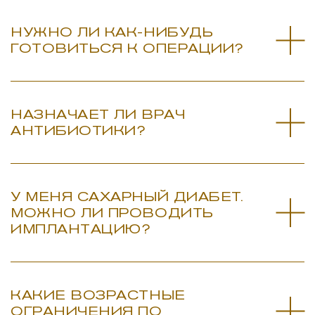
НУЖНО ЛИ КАК-НИБУДЬ
ГОТОВИТЬСЯ К ОПЕРАЦИИ?
НАЗНАЧАЕТ ЛИ ВРАЧ
АНТИБИОТИКИ?
У МЕНЯ САХАРНЫЙ ДИАБЕТ.
МОЖНО ЛИ ПРОВОДИТЬ
ИМПЛАНТАЦИЮ?
КАКИЕ ВОЗРАСТНЫЕ
ОГРАНИЧЕНИЯ ПО