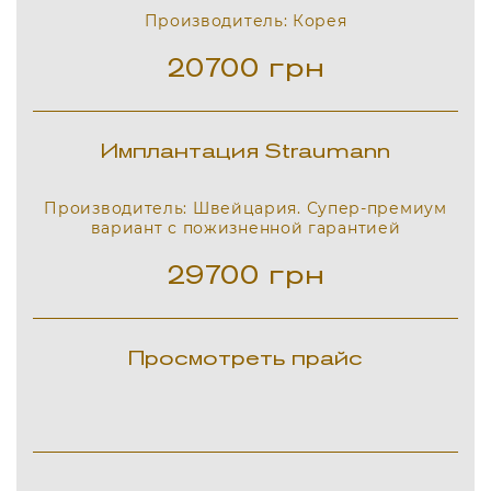
Производитель: Корея
20700
грн
Имплантация Straumann
Производитель: Швейцария. Супер-премиум
вариант с пожизненной гарантией
29700
грн
Просмотреть прайс