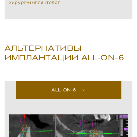
хирург-имплантолог
АЛЬТЕРНАТИВЫ
ИМПЛАНТАЦИИ ALL-ON-6
ALL-ON-6