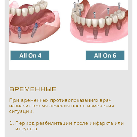
ВРЕМЕННЫЕ
При временных противопоказаниях врач
назначит время лечения после изменения
ситуации.
Период реабилитации после инфаркта или
инсульта.