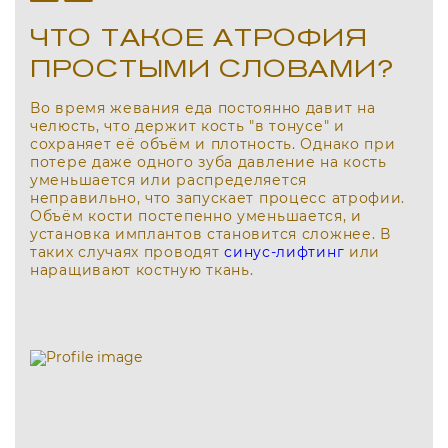
ЧТО ТАКОЕ АТРОФИЯ
ПРОСТЫМИ СЛОВАМИ?
Во время жевания еда постоянно давит на
челюсть, что держит кость "в тонусе" и
сохраняет её объём и плотность. Однако при
потере даже одного зуба давление на кость
уменьшается или распределяется
неправильно, что запускает процесс атрофии.
Объём кости постепенно уменьшается, и
установка имплантов становится сложнее.
В
таких случаях проводят
синус-лифтинг
или
наращивают костную ткань.