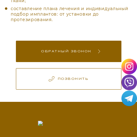
ткани;
составление плана лечения и индивидуальный
подбор имплантов: от установки до
протезирования.
ОБРАТНЫЙ ЗВОНОК
ПОЗВОНИТЬ