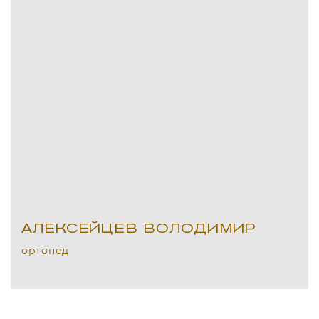
АЛЕКСЕЙЦЕВ ВОЛОДИМИР
ортопед