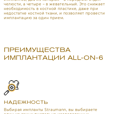
челюсти, а четыре – в жевательный. Это снижает
необходимость в костной пластике, даже при
недостатке костной ткани, и позволяет провести
имплантацию за один прием.
ПРЕИМУЩЕСТВА
ИМПЛАНТАЦИИ ALL-ON-6
НАДЕЖНОСТЬ
Выбирая импланты Straumann, вы выбираете