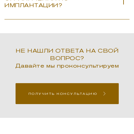
ИМПЛАНТАЦИИ?
НЕ НАШЛИ ОТВЕТА НА СВОЙ
ВОПРОС?
Давайте мы проконсультируем
ПОЛУЧИТЬ КОНСУЛЬТАЦИЮ