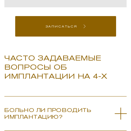
ЗАПИСАТЬСЯ
ЧАСТО ЗАДАВАЕМЫЕ
ВОПРОСЫ ОБ
ИМПЛАНТАЦИИ НА 4-Х
БОЛЬНО ЛИ ПРОВОДИТЬ
ИМПЛАНТАЦИЮ?