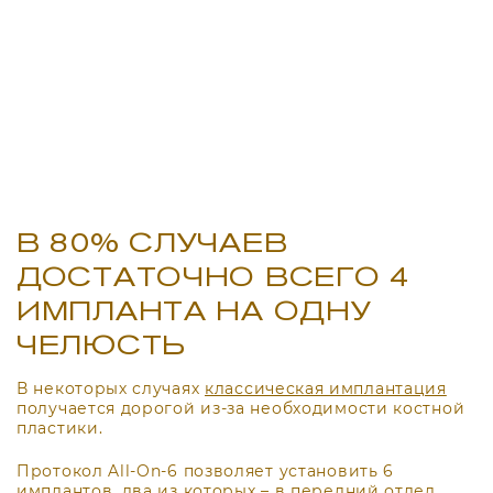
В 80% СЛУЧАЕВ
ДОСТАТОЧНО ВСЕГО 4
ИМПЛАНТА НА ОДНУ
ЧЕЛЮСТЬ
В некоторых случаях
классическая имплантация
получается дорогой из-за необходимости костной
пластики.
Протокол All-On-6 позволяет установить 6
имплантов, два из которых – в передний отдел