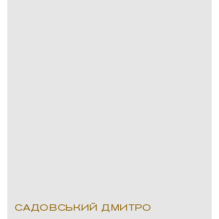
САДОВСЬКИЙ ДМИТРО