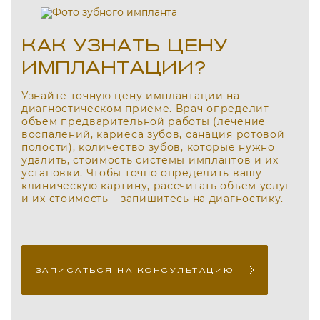
КАК УЗНАТЬ ЦЕНУ
ИМПЛАНТАЦИИ?
Узнайте точную цену имплантации на
диагностическом приеме. Врач определит
объем предварительной работы (лечение
воспалений, кариеса зубов, санация ротовой
полости), количество зубов, которые нужно
удалить, стоимость системы имплантов и их
установки. Чтобы точно определить вашу
клиническую картину, рассчитать объем услуг
и их стоимость – запишитесь на диагностику.
ЗАПИСАТЬСЯ НА КОНСУЛЬТАЦИЮ