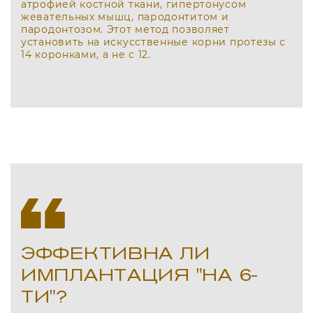
атрофией костной ткани, гипертонусом
жевательных мышц, пародонтитом и
пародонтозом. Этот метод позволяет
установить на искусственные корни протезы с
14 коронками, а не с 12.
ЭФФЕКТИВНА ЛИ
ИМПЛАНТАЦИЯ "НА 6-
ТИ"?