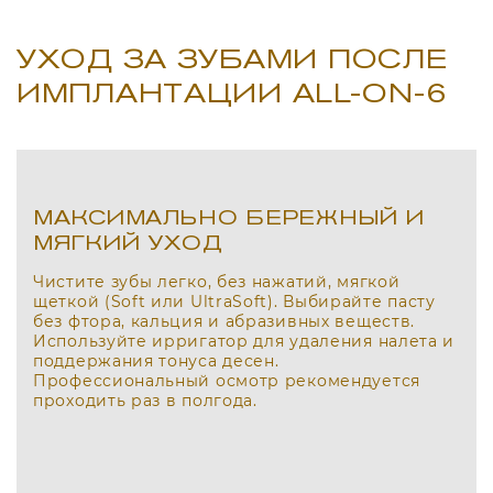
УХОД ЗА ЗУБАМИ ПОСЛЕ
ИМПЛАНТАЦИИ ALL-ON-6
МАКСИМАЛЬНО БЕРЕЖНЫЙ И
МЯГКИЙ УХОД
Чистите зубы легко, без нажатий, мягкой
щеткой (Soft или UltraSoft). Выбирайте пасту
без фтора, кальция и абразивных веществ.
Используйте ирригатор для удаления налета и
поддержания тонуса десен.
Профессиональный осмотр рекомендуется
проходить раз в полгода.