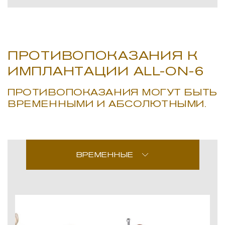
ПРОТИВОПОКАЗАНИЯ К
ИМПЛАНТАЦИИ ALL-ON-6
ПРОТИВОПОКАЗАНИЯ МОГУТ БЫТЬ
ВРЕМЕННЫМИ И АБСОЛЮТНЫМИ.
ВРЕМЕННЫЕ