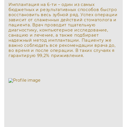
Имплантация на 6-ти – один из самых
бюджетных и результативных способов быстро
восстановить весь зубной ряд. Успех операции
зависит от слаженных действий стоматолога и
пациента. Врач проводит тщательную
диагностику, компьютерное исследование,
санацию и лечение, а также подбирает
надежный метод имплантации. Пациенту же
важно соблюдать все рекомендации врача до,
во время и после операции. В таких случаях я
гарантирую 99,2% приживления.