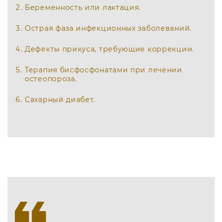
Беременность или лактация.
Острая фаза инфекционных заболеваний.
Дефекты прикуса, требующие коррекции.
Терапия бисфосфонатами при лечении
остеопороза.
Сахарный диабет.